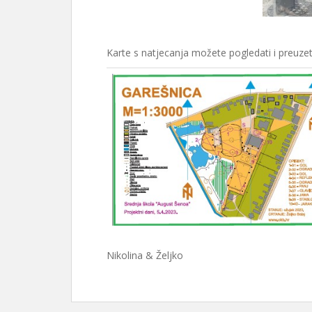
Karte s natjecanja možete pogledati i preuzet
Nikolina & Željko