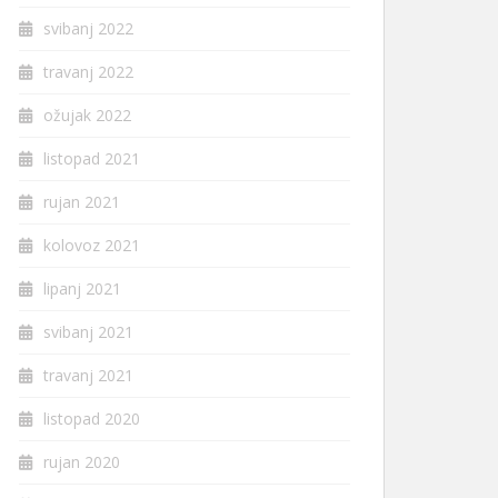
svibanj 2022
travanj 2022
ožujak 2022
listopad 2021
rujan 2021
kolovoz 2021
lipanj 2021
svibanj 2021
travanj 2021
listopad 2020
rujan 2020