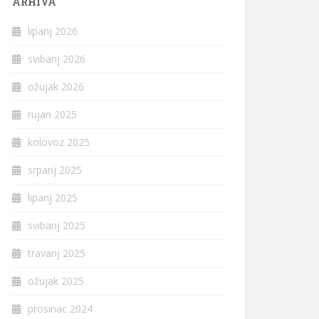
ARHIVA
lipanj 2026
svibanj 2026
ožujak 2026
rujan 2025
kolovoz 2025
srpanj 2025
lipanj 2025
svibanj 2025
travanj 2025
ožujak 2025
prosinac 2024