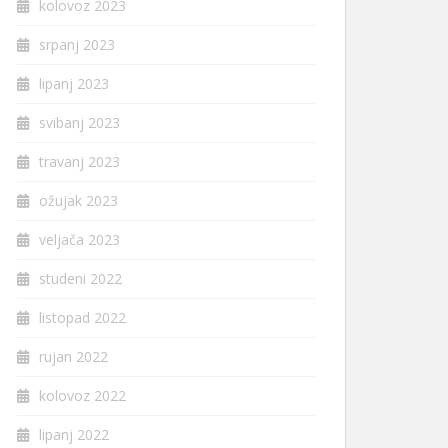
kolovoz 2023
srpanj 2023
lipanj 2023
svibanj 2023
travanj 2023
ožujak 2023
veljača 2023
studeni 2022
listopad 2022
rujan 2022
kolovoz 2022
lipanj 2022