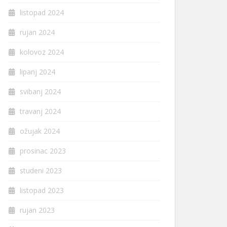
listopad 2024
rujan 2024
kolovoz 2024
lipanj 2024
svibanj 2024
travanj 2024
ožujak 2024
prosinac 2023
studeni 2023
listopad 2023
rujan 2023