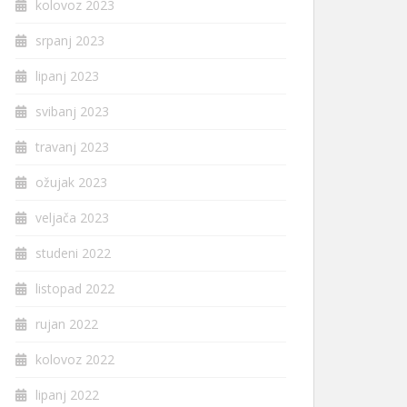
kolovoz 2023
srpanj 2023
lipanj 2023
svibanj 2023
travanj 2023
ožujak 2023
veljača 2023
studeni 2022
listopad 2022
rujan 2022
kolovoz 2022
lipanj 2022