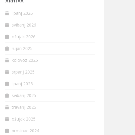
ARHIVA
lipanj 2026
svibanj 2026
ožujak 2026
rujan 2025
kolovoz 2025
srpanj 2025
lipanj 2025
svibanj 2025
travanj 2025
ožujak 2025
prosinac 2024