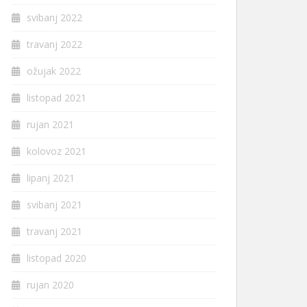
svibanj 2022
travanj 2022
ožujak 2022
listopad 2021
rujan 2021
kolovoz 2021
lipanj 2021
svibanj 2021
travanj 2021
listopad 2020
rujan 2020