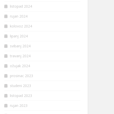
listopad 2024
rujan 2024
kolovoz 2024
lipanj 2024
svibanj 2024
travanj 2024
ožujak 2024
prosinac 2023
studeni 2023
listopad 2023
rujan 2023