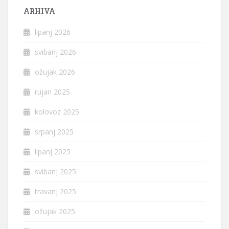
ARHIVA
lipanj 2026
svibanj 2026
ožujak 2026
rujan 2025
kolovoz 2025
srpanj 2025
lipanj 2025
svibanj 2025
travanj 2025
ožujak 2025