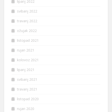
lipanj 2022
svibanj 2022
travanj 2022
ožujak 2022
listopad 2021
rujan 2021
kolovoz 2021
lipanj 2021
svibanj 2021
travanj 2021
listopad 2020
rujan 2020