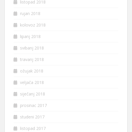
listopad 2018
rujan 2018
kolovoz 2018
lipanj 2018
svibanj 2018
travanj 2018
ožujak 2018
veljača 2018
siječanj 2018
prosinac 2017
studeni 2017
listopad 2017