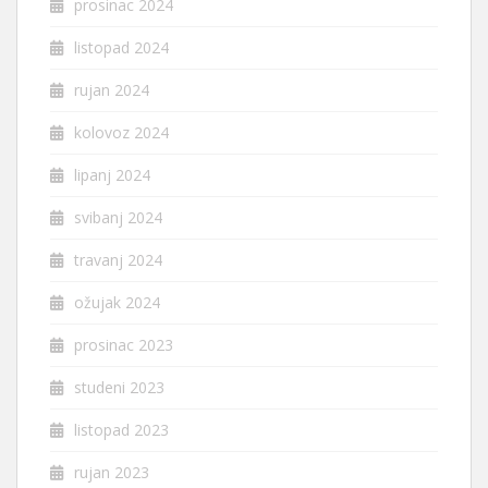
prosinac 2024
listopad 2024
rujan 2024
kolovoz 2024
lipanj 2024
svibanj 2024
travanj 2024
ožujak 2024
prosinac 2023
studeni 2023
listopad 2023
rujan 2023