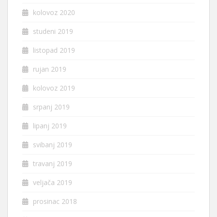
kolovoz 2020
studeni 2019
listopad 2019
rujan 2019
kolovoz 2019
srpanj 2019
lipanj 2019
svibanj 2019
travanj 2019
veljača 2019
prosinac 2018