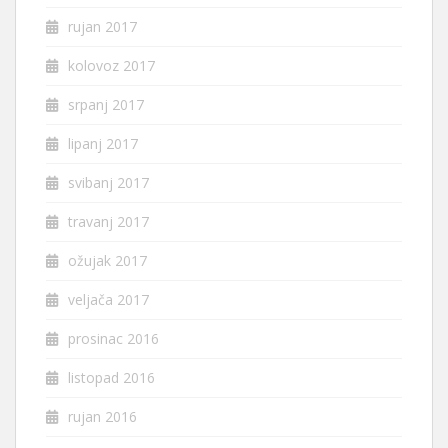
rujan 2017
kolovoz 2017
srpanj 2017
lipanj 2017
svibanj 2017
travanj 2017
ožujak 2017
veljača 2017
prosinac 2016
listopad 2016
rujan 2016