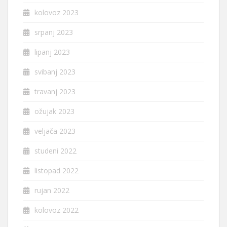
kolovoz 2023
srpanj 2023
lipanj 2023
svibanj 2023
travanj 2023
ožujak 2023
veljača 2023
studeni 2022
listopad 2022
rujan 2022
kolovoz 2022