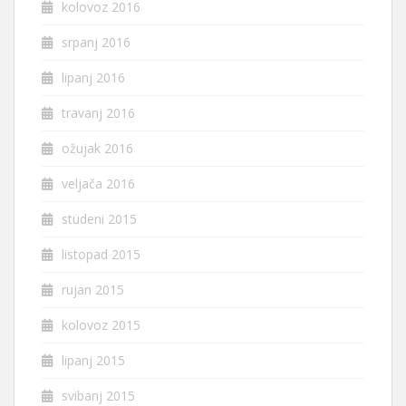
kolovoz 2016
srpanj 2016
lipanj 2016
travanj 2016
ožujak 2016
veljača 2016
studeni 2015
listopad 2015
rujan 2015
kolovoz 2015
lipanj 2015
svibanj 2015