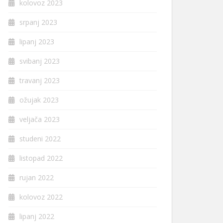
kolovoz 2023
srpanj 2023
lipanj 2023
svibanj 2023
travanj 2023
ožujak 2023
veljača 2023
studeni 2022
listopad 2022
rujan 2022
kolovoz 2022
lipanj 2022