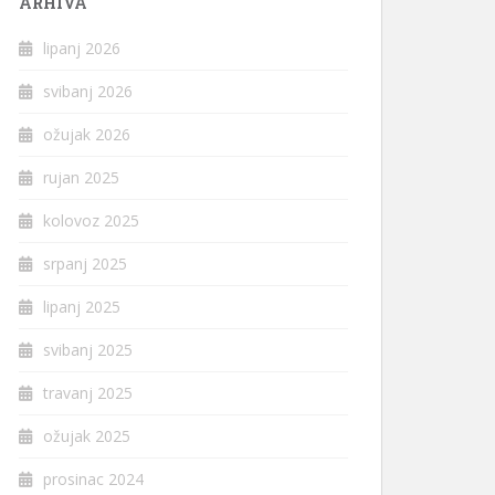
ARHIVA
lipanj 2026
svibanj 2026
ožujak 2026
rujan 2025
kolovoz 2025
srpanj 2025
lipanj 2025
svibanj 2025
travanj 2025
ožujak 2025
prosinac 2024