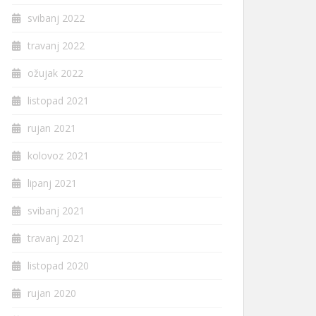
svibanj 2022
travanj 2022
ožujak 2022
listopad 2021
rujan 2021
kolovoz 2021
lipanj 2021
svibanj 2021
travanj 2021
listopad 2020
rujan 2020