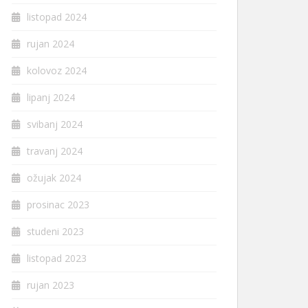
listopad 2024
rujan 2024
kolovoz 2024
lipanj 2024
svibanj 2024
travanj 2024
ožujak 2024
prosinac 2023
studeni 2023
listopad 2023
rujan 2023