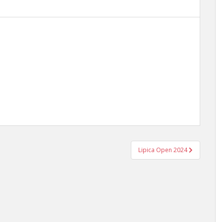
Lipica Open 2024