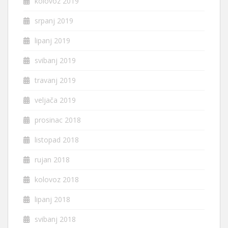
kolovoz 2019
srpanj 2019
lipanj 2019
svibanj 2019
travanj 2019
veljača 2019
prosinac 2018
listopad 2018
rujan 2018
kolovoz 2018
lipanj 2018
svibanj 2018