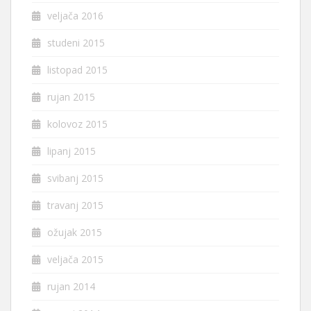
veljača 2016
studeni 2015
listopad 2015
rujan 2015
kolovoz 2015
lipanj 2015
svibanj 2015
travanj 2015
ožujak 2015
veljača 2015
rujan 2014