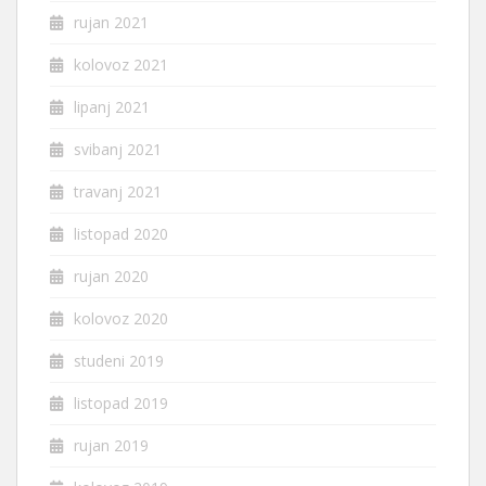
rujan 2021
kolovoz 2021
lipanj 2021
svibanj 2021
travanj 2021
listopad 2020
rujan 2020
kolovoz 2020
studeni 2019
listopad 2019
rujan 2019