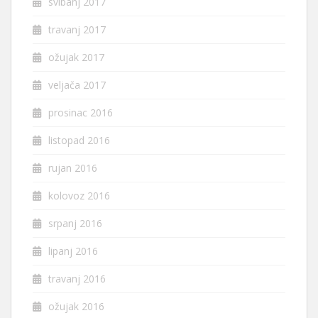
svibanj 2017
travanj 2017
ožujak 2017
veljača 2017
prosinac 2016
listopad 2016
rujan 2016
kolovoz 2016
srpanj 2016
lipanj 2016
travanj 2016
ožujak 2016