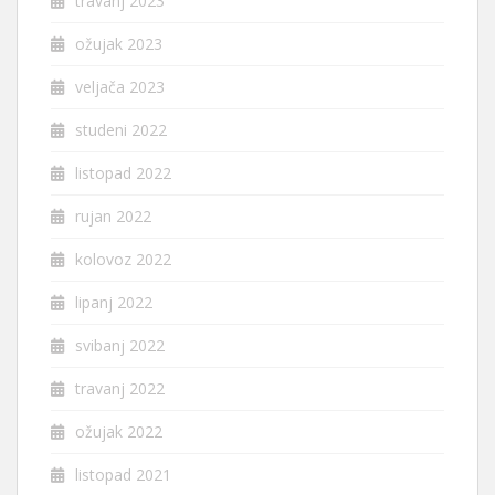
travanj 2023
ožujak 2023
veljača 2023
studeni 2022
listopad 2022
rujan 2022
kolovoz 2022
lipanj 2022
svibanj 2022
travanj 2022
ožujak 2022
listopad 2021