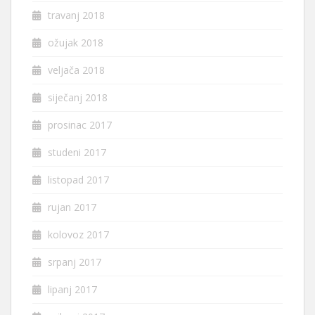
travanj 2018
ožujak 2018
veljača 2018
siječanj 2018
prosinac 2017
studeni 2017
listopad 2017
rujan 2017
kolovoz 2017
srpanj 2017
lipanj 2017