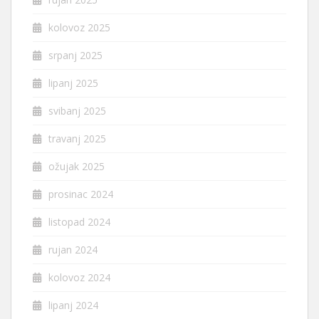
kolovoz 2025
srpanj 2025
lipanj 2025
svibanj 2025
travanj 2025
ožujak 2025
prosinac 2024
listopad 2024
rujan 2024
kolovoz 2024
lipanj 2024