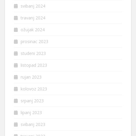
svibanj 2024
travanj 2024
ožujak 2024
prosinac 2023
studeni 2023
listopad 2023
rujan 2023
kolovoz 2023
srpanj 2023
lipanj 2023
svibanj 2023