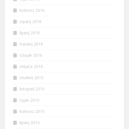
kolovoz 2016
srpanj 2016
lipanj 2016
travanj 2016
ožujak 2016
veljača 2016
studeni 2015
listopad 2015
rujan 2015
kolovoz 2015
lipanj 2015