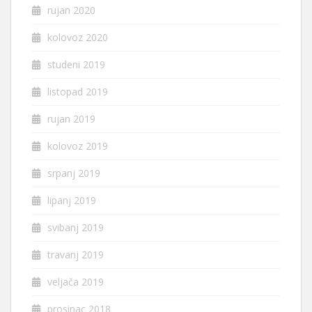
rujan 2020
kolovoz 2020
studeni 2019
listopad 2019
rujan 2019
kolovoz 2019
srpanj 2019
lipanj 2019
svibanj 2019
travanj 2019
veljača 2019
prosinac 2018