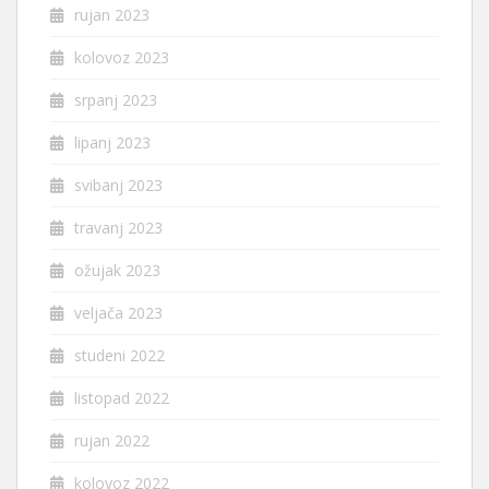
rujan 2023
kolovoz 2023
srpanj 2023
lipanj 2023
svibanj 2023
travanj 2023
ožujak 2023
veljača 2023
studeni 2022
listopad 2022
rujan 2022
kolovoz 2022