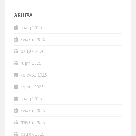
ARHIVA
lipanj 2026
svibanj 2026
ožujak 2026
rujan 2025
kolovoz 2025
srpanj 2025
lipanj 2025
svibanj 2025
travanj 2025
ožujak 2025