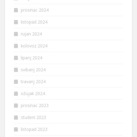
prosinac 2024
listopad 2024
rujan 2024
kolovoz 2024
lipanj 2024
svibanj 2024
travanj 2024
ožujak 2024
prosinac 2023
studeni 2023
listopad 2023