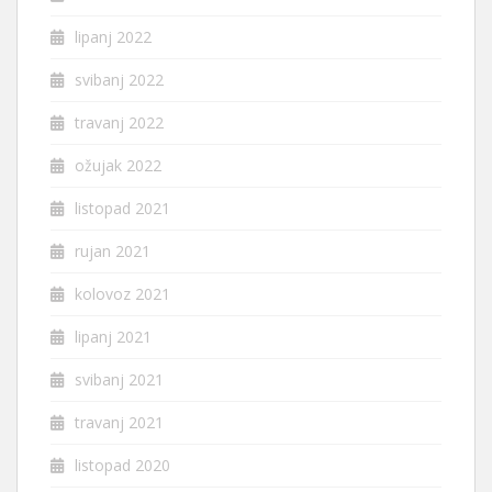
lipanj 2022
svibanj 2022
travanj 2022
ožujak 2022
listopad 2021
rujan 2021
kolovoz 2021
lipanj 2021
svibanj 2021
travanj 2021
listopad 2020