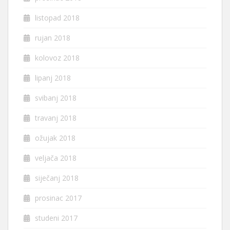
listopad 2018
rujan 2018
kolovoz 2018
lipanj 2018
svibanj 2018
travanj 2018
ožujak 2018
veljača 2018
siječanj 2018
prosinac 2017
studeni 2017