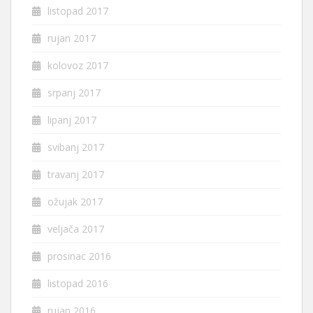
listopad 2017
rujan 2017
kolovoz 2017
srpanj 2017
lipanj 2017
svibanj 2017
travanj 2017
ožujak 2017
veljača 2017
prosinac 2016
listopad 2016
rujan 2016