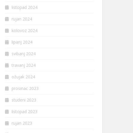
listopad 2024
rujan 2024
kolovoz 2024
lipanj 2024
svibanj 2024
travanj 2024
ožujak 2024
prosinac 2023
studeni 2023
listopad 2023
rujan 2023