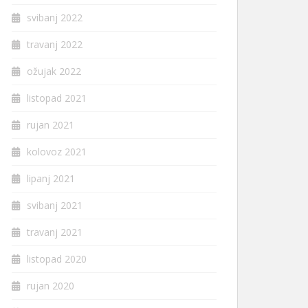
svibanj 2022
travanj 2022
ožujak 2022
listopad 2021
rujan 2021
kolovoz 2021
lipanj 2021
svibanj 2021
travanj 2021
listopad 2020
rujan 2020