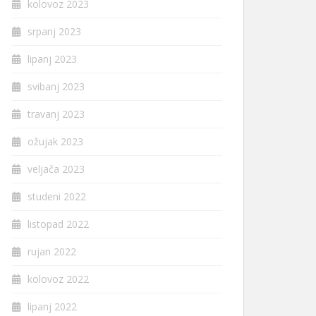
kolovoz 2023
srpanj 2023
lipanj 2023
svibanj 2023
travanj 2023
ožujak 2023
veljača 2023
studeni 2022
listopad 2022
rujan 2022
kolovoz 2022
lipanj 2022