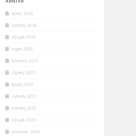
ARHIVA
lipanj 2026
svibanj 2026
ožujak 2026
rujan 2025
kolovoz 2025
srpanj 2025
lipanj 2025
svibanj 2025
travanj 2025
ožujak 2025
prosinac 2024