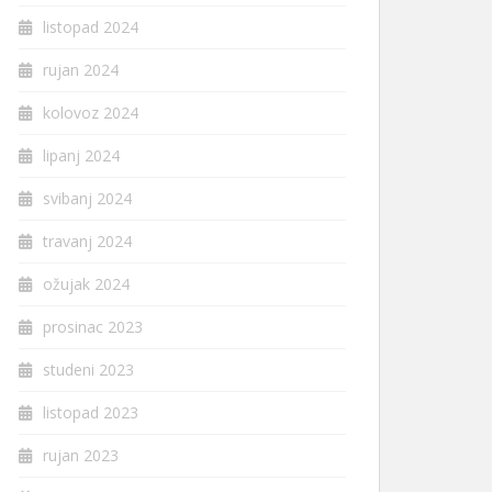
listopad 2024
rujan 2024
kolovoz 2024
lipanj 2024
svibanj 2024
travanj 2024
ožujak 2024
prosinac 2023
studeni 2023
listopad 2023
rujan 2023