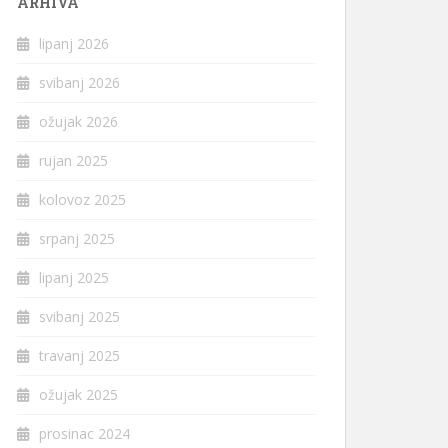
ARHIVA
lipanj 2026
svibanj 2026
ožujak 2026
rujan 2025
kolovoz 2025
srpanj 2025
lipanj 2025
svibanj 2025
travanj 2025
ožujak 2025
prosinac 2024