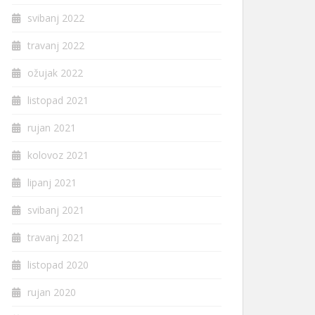
svibanj 2022
travanj 2022
ožujak 2022
listopad 2021
rujan 2021
kolovoz 2021
lipanj 2021
svibanj 2021
travanj 2021
listopad 2020
rujan 2020