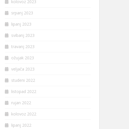
kolovoz 2023
srpanj 2023
lipanj 2023
svibanj 2023
travanj 2023
ožujak 2023
veljača 2023
studeni 2022
listopad 2022
rujan 2022
kolovoz 2022
lipanj 2022